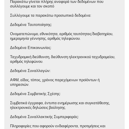
Παρακάτω γίνεται πλήρης αναφορά των δεδομένων που
συλλέγουμε και τον σκοπό
Συλλέγουμε τα παρακάτω προσωπικά δεδομένα:
Δεδομένα Ταυτοποίησης:
Ονοματεπώνυμο, εθνικότητα, αριθμός ταυτότητας/διαβατηρίου,
ημερομηνία γέννησης, αριθμός τηλεφώνου.
Δεδομένα Επικοινωνίας:
Ταχυδρομική διεύθυνση, διεύθυνση ηλεκτρονικού ταχυδρομείου,
αριθμός τηλεφώνου.
Δεδομένα Συναλλαγών:
ΑΦΜ, είδος, τόπος, χρόνος παρεχόμενων προϊόντων ή
υπηρεσιών.
Δεδομένα Συμβατικής Σχέσης:
Συμβατικά έγγραφα, έντυπα ενημέρωσης και συγκατάθεσης,
ηλεκτρονικές δηλώσεις βούλησης.
Δεδομένα Συναλλακτικής Συμπεριφοράς:
Πληροφορίες που αφορούν ενδιαφέροντα, προτιμήσεις και